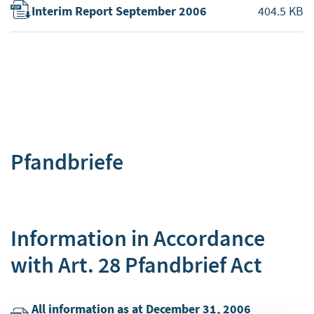
Interim Report September 2006
404.5 KB
Pfandbriefe
Information in Accordance
with Art. 28 Pfandbrief Act
All information as at December 31, 2006