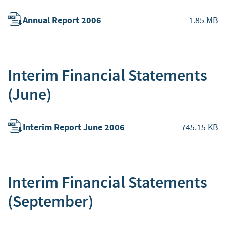
Annual Report 2006
1.85 MB
Interim Financial Statements
(June)
Interim Report June 2006
745.15 KB
Interim Financial Statements
(September)