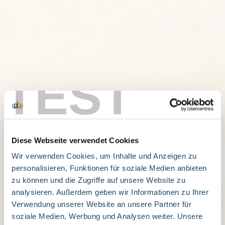
TEST
Diese Webseite verwendet Cookies
Wir verwenden Cookies, um Inhalte und Anzeigen zu
personalisieren, Funktionen für soziale Medien anbieten
zu können und die Zugriffe auf unsere Website zu
analysieren. Außerdem geben wir Informationen zu Ihrer
Verwendung unserer Website an unsere Partner für
soziale Medien, Werbung und Analysen weiter. Unsere